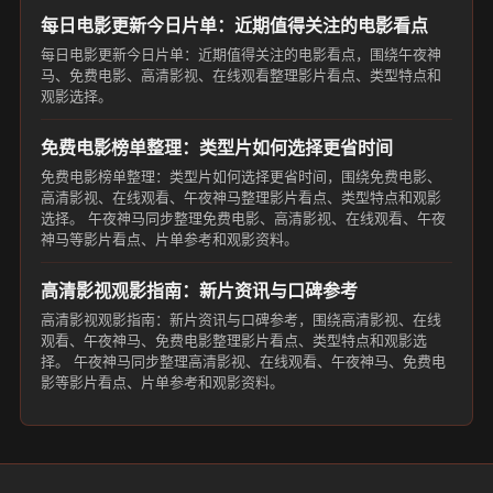
每日电影更新今日片单：近期值得关注的电影看点
每日电影更新今日片单：近期值得关注的电影看点，围绕午夜神
马、免费电影、高清影视、在线观看整理影片看点、类型特点和
观影选择。
免费电影榜单整理：类型片如何选择更省时间
免费电影榜单整理：类型片如何选择更省时间，围绕免费电影、
高清影视、在线观看、午夜神马整理影片看点、类型特点和观影
选择。 午夜神马同步整理免费电影、高清影视、在线观看、午夜
神马等影片看点、片单参考和观影资料。
高清影视观影指南：新片资讯与口碑参考
高清影视观影指南：新片资讯与口碑参考，围绕高清影视、在线
观看、午夜神马、免费电影整理影片看点、类型特点和观影选
择。 午夜神马同步整理高清影视、在线观看、午夜神马、免费电
影等影片看点、片单参考和观影资料。