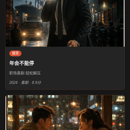
爆笑
年会不能停
职场喜剧·轻松解压
2024 · 喜剧 · 8.9分