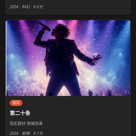
2024 · 科幻 · 8.6分
现实
第二十条
现实题材·情绪饱满
2024 · 剧情 · 8.7分