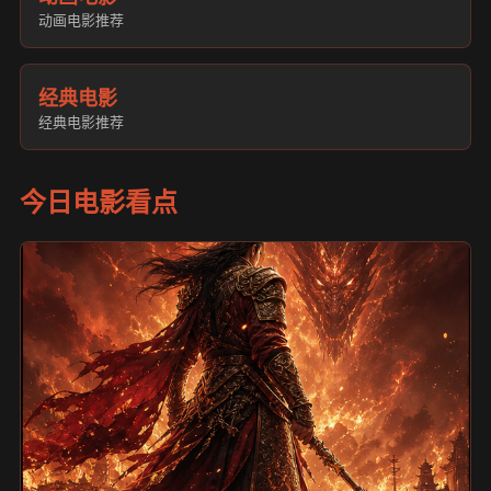
动画电影推荐
经典电影
经典电影推荐
今日电影看点