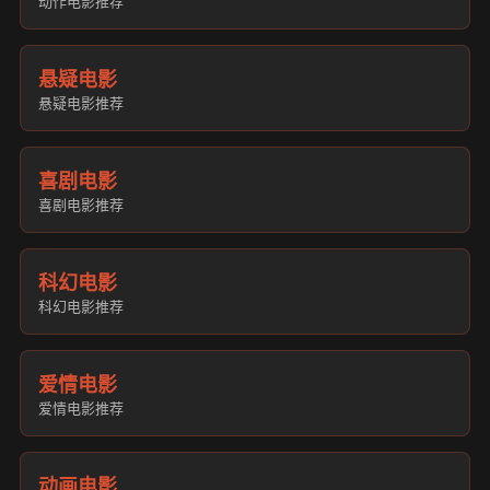
动作电影推荐
悬疑电影
悬疑电影推荐
喜剧电影
喜剧电影推荐
科幻电影
科幻电影推荐
爱情电影
爱情电影推荐
动画电影