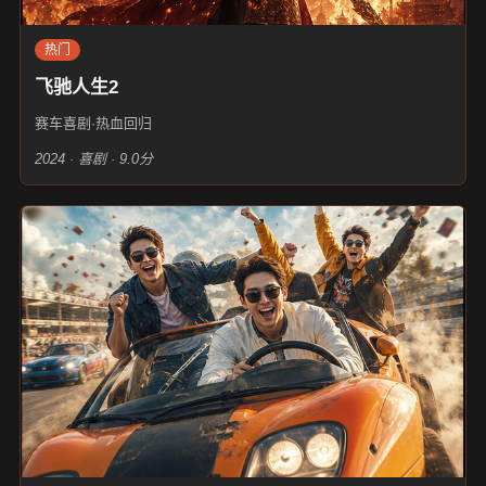
热门
飞驰人生2
赛车喜剧·热血回归
2024 · 喜剧 · 9.0分