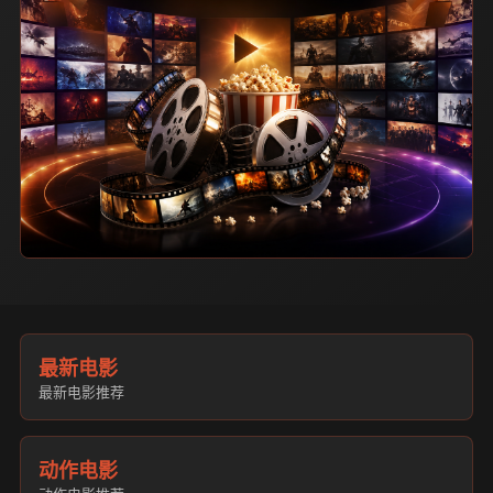
最新电影
最新电影推荐
动作电影